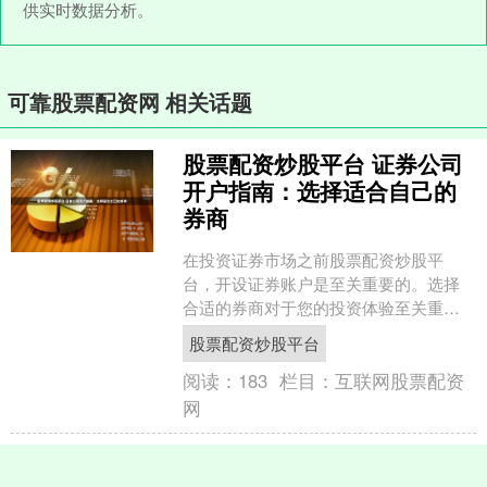
供实时数据分析。
可靠股票配资网 相关话题
股票配资炒股平台 证券公司
开户指南：选择适合自己的
券商
在投资证券市场之前股票配资炒股平
台，开设证券账户是至关重要的。选择
合适的券商对于您的投资体验至关重
要。以下是选择券商时的几个关键因
股票配资炒股平台
素： 配资投资具有高收益的潜力....
阅读：
183
栏目：
互联网股票配资
网