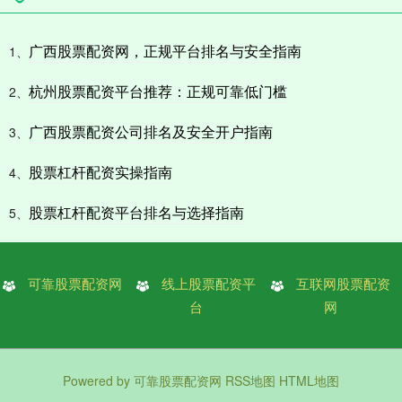
广西股票配资网，正规平台排名与安全指南
1、
杭州股票配资平台推荐：正规可靠低门槛
2、
广西股票配资公司排名及安全开户指南
3、
股票杠杆配资实操指南
4、
股票杠杆配资平台排名与选择指南
5、
可靠股票配资网
线上股票配资平
互联网股票配资
台
网
Powered by
可靠股票配资网
RSS地图
HTML地图