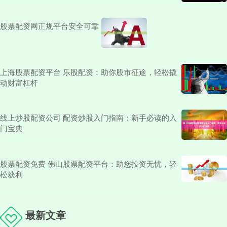
股票配资网正规平台安全可靠
上海股票配资平台 乐股配资：助你股市征途，轻松撬
动财富杠杆
线上炒股配资公司 配资炒股入门指南：新手必读的入
门宝典
股票配资免费 佛山股票配资平台：助您投资无忧，轻
松获利
最新文章