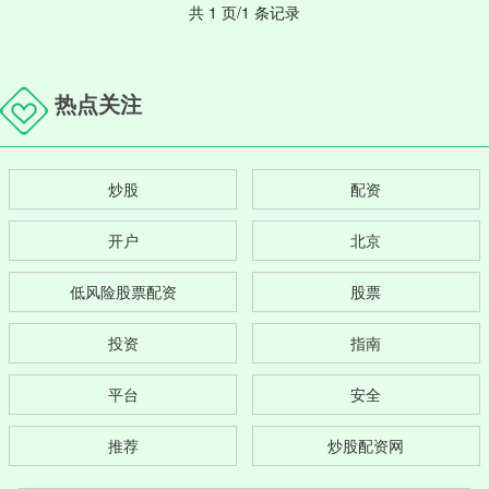
共 1 页/1 条记录
热点关注
炒股
配资
开户
北京
低风险股票配资
股票
投资
指南
平台
安全
推荐
炒股配资网