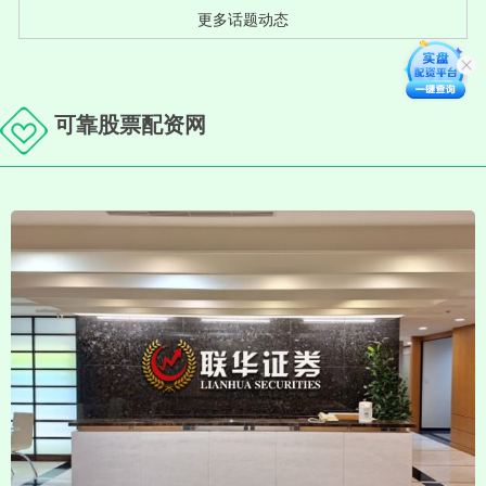
更多话题动态
可靠股票配资网