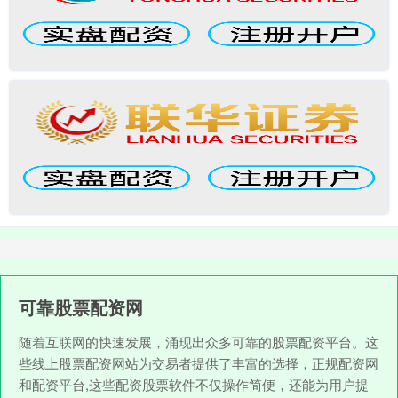
可靠股票配资网
随着互联网的快速发展，涌现出众多可靠的股票配资平台。这
些线上股票配资网站为交易者提供了丰富的选择，正规配资网
和配资平台,这些配资股票软件不仅操作简便，还能为用户提