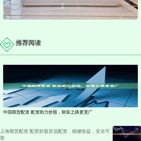
推荐阅读
中国期货配资 配资助力炒股，财富之路更宽广
上海期货配资 配资炒股首选配资，稳健收益，安全可
靠