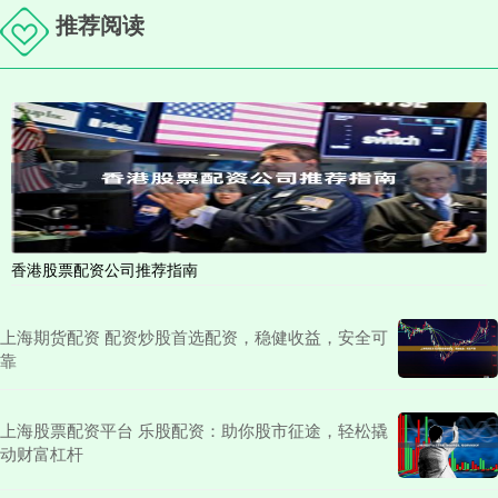
推荐阅读
香港股票配资公司推荐指南
上海期货配资 配资炒股首选配资，稳健收益，安全可
靠
上海股票配资平台 乐股配资：助你股市征途，轻松撬
动财富杠杆