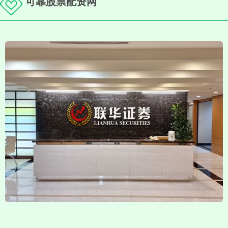
可靠股票配资网