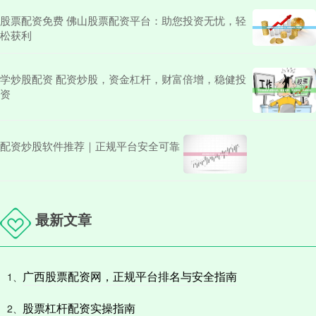
股票配资免费 佛山股票配资平台：助您投资无忧，轻
松获利
学炒股配资 配资炒股，资金杠杆，财富倍增，稳健投
资
配资炒股软件推荐｜正规平台安全可靠
最新文章
广西股票配资网，正规平台排名与安全指南
1、
股票杠杆配资实操指南
2、