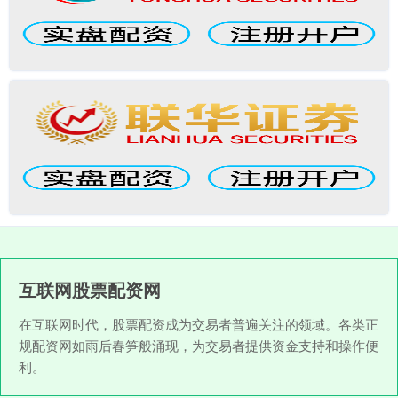
互联网股票配资网
在互联网时代，股票配资成为交易者普遍关注的领域。各类正
规配资网如雨后春笋般涌现，为交易者提供资金支持和操作便
利。