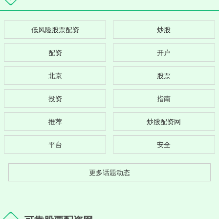
低风险股票配资
炒股
配资
开户
北京
股票
投资
指南
推荐
炒股配资网
平台
安全
更多话题动态