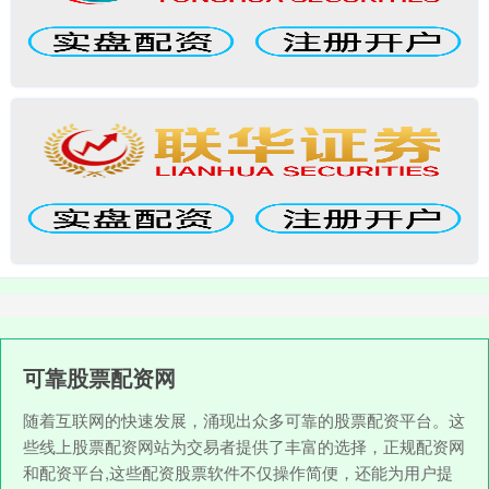
可靠股票配资网
随着互联网的快速发展，涌现出众多可靠的股票配资平台。这
些线上股票配资网站为交易者提供了丰富的选择，正规配资网
和配资平台,这些配资股票软件不仅操作简便，还能为用户提