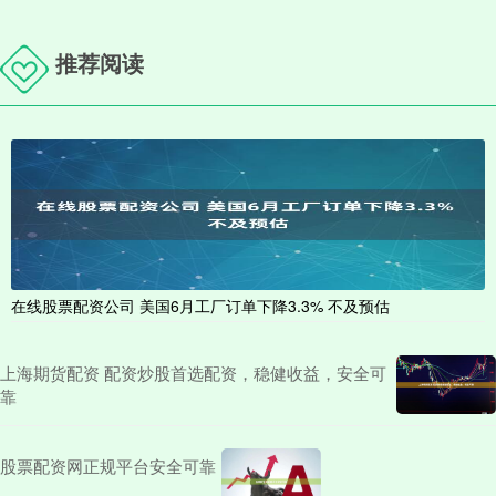
推荐阅读
在线股票配资公司 美国6月工厂订单下降3.3% 不及预估
上海期货配资 配资炒股首选配资，稳健收益，安全可
靠
股票配资网正规平台安全可靠