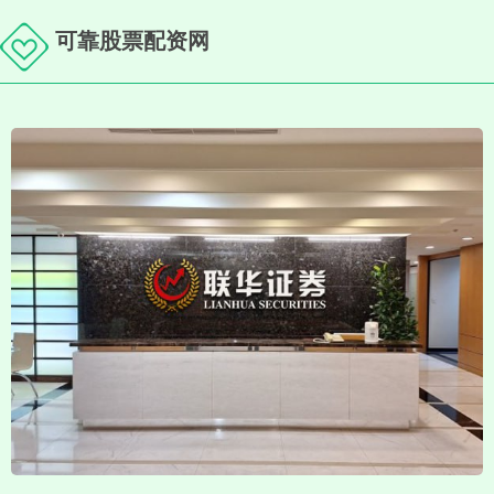
可靠股票配资网