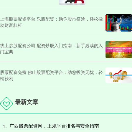
上海股票配资平台 乐股配资：助你股市征途，轻松撬
动财富杠杆
线上炒股配资公司 配资炒股入门指南：新手必读的入
门宝典
股票配资免费 佛山股票配资平台：助您投资无忧，轻
松获利
最新文章
广西股票配资网，正规平台排名与安全指南
1、