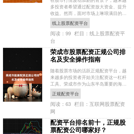
多投资者希望通过配资放大资金、提升
收益。然而，面对市场上琳琅满目的配
资平台，如何甄别正规、安全的配资网
线上股票配资平台
站，成为投资者最关心的问....
阅读：
99
栏目：
线上股票配资平
台
荣成市股票配资正规公司排
名及安全操作指南
随着股票市场的活跃正规配资平台，越
来越多的投资者开始关注配资这一杠杆
工具。荣成市作为山东半岛重要的海滨
城市，近年来配资市场也逐渐升温。但
正规配资平台
市场鱼龙混杂，如何找到正....
阅读：
63
栏目：
互联网股票配资
网
配资平台排名前十，正规股
票配资公司哪家好？