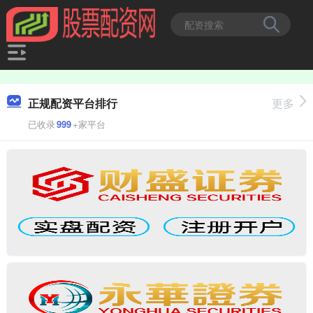
正规配资平台排行
更多
已收录
999
+家平台