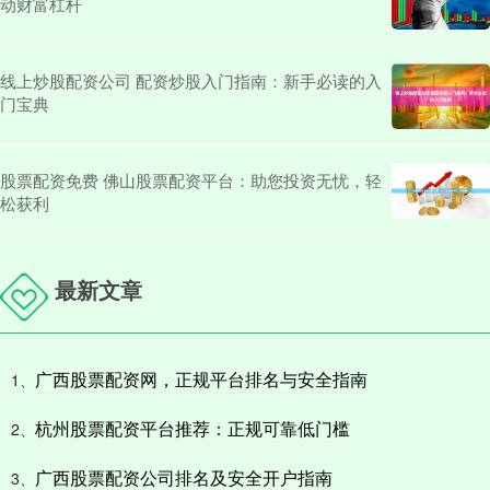
动财富杠杆
线上炒股配资公司 配资炒股入门指南：新手必读的入
门宝典
股票配资免费 佛山股票配资平台：助您投资无忧，轻
松获利
最新文章
广西股票配资网，正规平台排名与安全指南
1、
杭州股票配资平台推荐：正规可靠低门槛
2、
广西股票配资公司排名及安全开户指南
3、