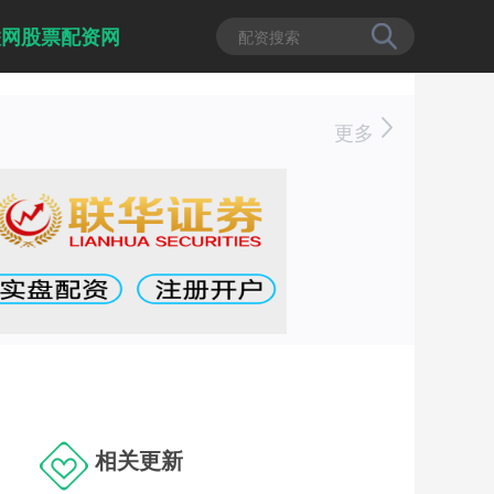
联网股票配资网
更多
相关更新