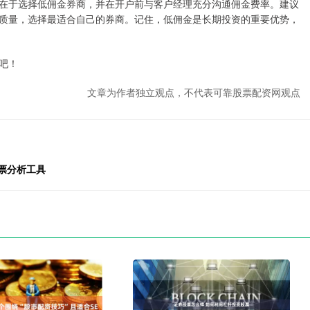
在于选择低佣金券商，并在开户前与客户经理充分沟通佣金费率。建议
质量，选择最适合自己的券商。记住，低佣金是长期投资的重要优势，
吧！
文章为作者独立观点，不代表可靠股票配资网观点
票分析工具