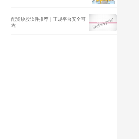
配资炒股软件推荐｜正规平台安全可
靠