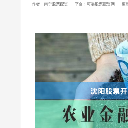
作者：南宁股票配资
平台：可靠股票配资网
更新