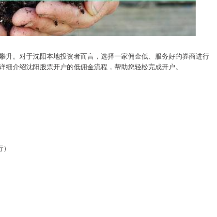
攀升。对于沈阳本地投资者而言，选择一家佣金低、服务好的券商进行
详细介绍沈阳股票开户的低佣金流程，帮助您轻松完成开户。
行）