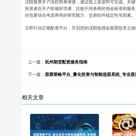
沈阳股票开户流程简单便捷，通过线上渠道即可完成。关键
投资者在开户前做好功课，比较不同券商的佣金标准和服务
但也要综合考虑券商的研究能力、交易软件稳定性等因素。
立即行动正规配资平台，开启您的沈阳低佣金股票投资之旅
上一篇：
杭州期货配资服务指南
下一篇：
股票策略平台_量化投资与智能选股系统_专业股
相关文章