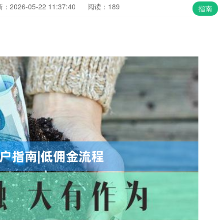
：2026-05-22 11:37:40
阅读：189
指南