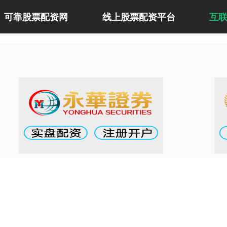
可靠股票配资网
线上股票配资平台
互