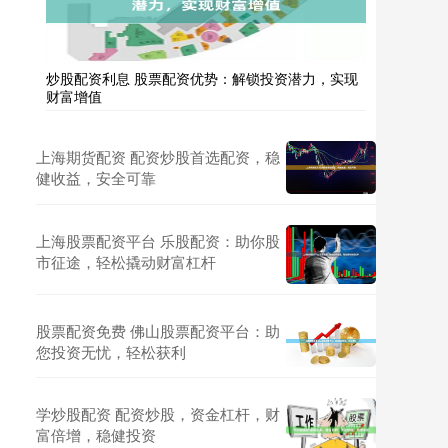
炒股配资利息 股票配资优势：解锁投资潜力，实现
财富增值
上海期货配资 配资炒股首选配资，稳
健收益，安全可靠
上海股票配资平台 乐股配资：助你股
市征途，轻松撬动财富杠杆
股票配资免费 佛山股票配资平台：助
您投资无忧，轻松获利
学炒股配资 配资炒股，资金杠杆，财
富倍增，稳健投资