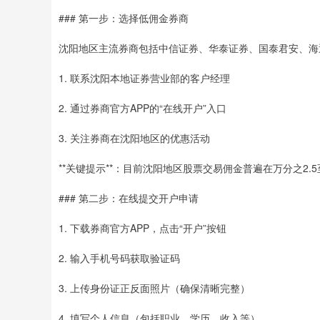
### 第一步：选择低佣金券商
沈阳地区主流券商包括中信证券、华泰证券、国泰君安、海
1. 联系沈阳本地证券营业部的客户经理
2. 通过券商官方APP的“在线开户”入口
3. 关注券商在沈阳地区的优惠活动
**关键提示**：目前沈阳地区股票交易佣金普遍在万分之2
### 第二步：在线提交开户申请
1. 下载券商官方APP，点击“开户”按钮
2. 输入手机号码获取验证码
3. 上传身份证正反面照片（确保清晰完整）
4. 填写个人信息（包括职业、学历、收入等）