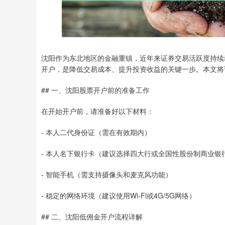
沈阳作为东北地区的金融重镇，近年来证券交易活跃度持续
开户，是降低交易成本、提升投资收益的关键一步。本文将
## 一、沈阳股票开户前的准备工作
在开始开户前，请准备好以下材料：
- 本人二代身份证（需在有效期内）
- 本人名下银行卡（建议选择四大行或全国性股份制商业银
- 智能手机（需支持摄像头和麦克风功能）
- 稳定的网络环境（建议使用Wi-Fi或4G/5G网络）
## 二、沈阳低佣金开户流程详解