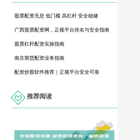
股票配资无息 低门槛 高杠杆 安全稳健
广西股票配资网，正规平台排名与安全指南
股票杠杆配资实操指南
南京期货配资业务指南
配资炒股软件推荐｜正规平台安全可靠
推荐阅读