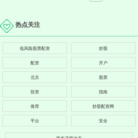
热点关注
低风险股票配资
炒股
配资
开户
北京
股票
投资
指南
推荐
炒股配资网
平台
安全