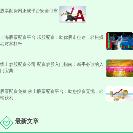
股票配资网正规平台安全可靠
上海股票配资平台 乐股配资：助你股市征途，轻松撬
动财富杠杆
线上炒股配资公司 配资炒股入门指南：新手必读的入
门宝典
股票配资免费 佛山股票配资平台：助您投资无忧，轻
松获利
最新文章