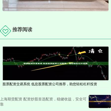
推荐阅读
股票配资交易系统 低息股票配资公司推荐，助您轻松杠杆投资
上海期货配资 配资炒股首选配资，稳健收益，安全可
靠