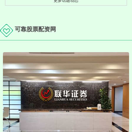
更多话题动态
可靠股票配资网