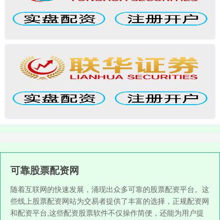
可靠股票配资网
随着互联网的快速发展，涌现出众多可靠的股票配资平台。这
些线上股票配资网站为交易者提供了丰富的选择，正规配资网
和配资平台,这些配资股票软件不仅操作简便，还能为用户提