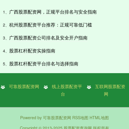
广西股票配资网，正规平台排名与安全指南
1、
杭州股票配资平台推荐：正规可靠低门槛
2、
广西股票配资公司排名及安全开户指南
3、
股票杠杆配资实操指南
4、
股票杠杆配资平台排名与选择指南
5、
可靠股票配资网
线上股票配资平
互联网股票配资
台
网
Powered by
可靠股票配资网
RSS地图
HTML地图
Copyright
© 2013-2025
股票配资查询网
版权所有