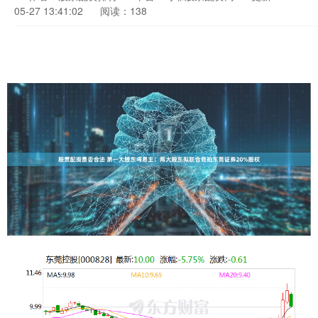
05-27 13:41:02
阅读：138