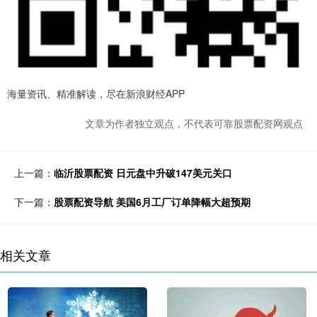
海量资讯、精准解读，尽在新浪财经APP
文章为作者独立观点，不代表可靠股票配资网观点
上一篇：
临沂股票配资 日元盘中升破147美元关口
下一篇：
股票配资导航 美国6月工厂订单降幅大超预期
相关文章