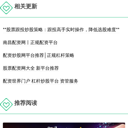
相关更新
**股票跟投炒股策略：跟投高手实时操作，降低选股难度**
南昌配资网丨正规配资平台
配资炒股网平台推荐│正规杠杆策略
股票配资网大全 新平台推荐
配资世界门户 杠杆炒股平台 资管服务
推荐阅读