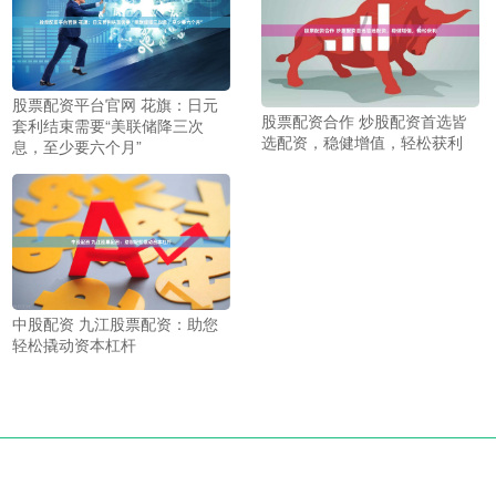
股票配资平台官网 花旗：日元
股票配资合作 炒股配资首选皆
套利结束需要“美联储降三次
选配资，稳健增值，轻松获利
息，至少要六个月”
中股配资 九江股票配资：助您
轻松撬动资本杠杆