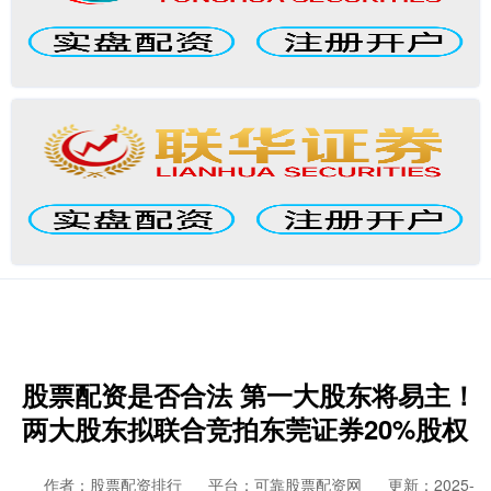
股票配资是否合法 第一大股东将易主！
两大股东拟联合竞拍东莞证券20%股权
作者：股票配资排行
平台：可靠股票配资网
更新：2025-