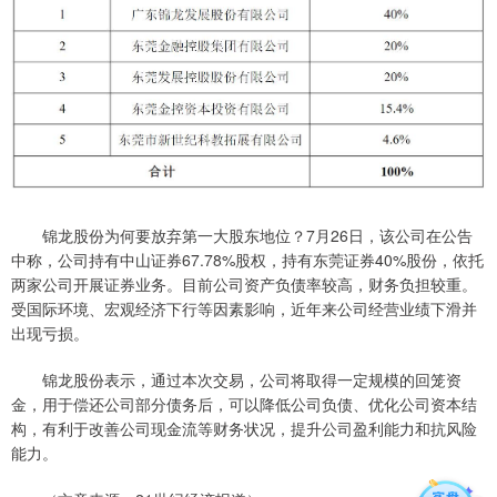
锦龙股份为何要放弃第一大股东地位？7月26日，该公司在公告
中称，公司持有中山证券67.78%股权，持有东莞证券40%股份，依托
两家公司开展证券业务。目前公司资产负债率较高，财务负担较重。
受国际环境、宏观经济下行等因素影响，近年来公司经营业绩下滑并
出现亏损。
锦龙股份表示，通过本次交易，公司将取得一定规模的回笼资
金，用于偿还公司部分债务后，可以降低公司负债、优化公司资本结
构，有利于改善公司现金流等财务状况，提升公司盈利能力和抗风险
能力。