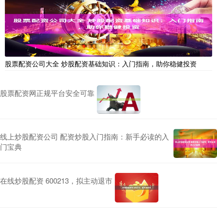
股票配资公司大全 炒股配资基础知识：入门指南，助你稳健投资
股票配资网正规平台安全可靠
线上炒股配资公司 配资炒股入门指南：新手必读的入
门宝典
在线炒股配资 600213，拟主动退市