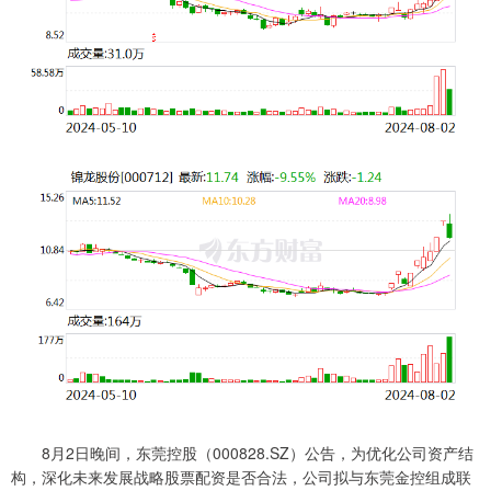
8月2日晚间，东莞控股（000828.SZ）公告，为优化公司资产结
构，深化未来发展战略股票配资是否合法，公司拟与东莞金控组成联