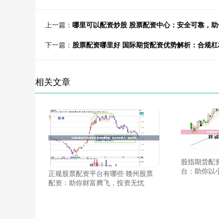
上一篇：
哪里可以配资炒股 股票配资中心：安全可靠，助
下一篇：
股票配资哪里好 国际期货配资优势解析：合规
相关文章
股指期货配
台：助你以
正规股票配资平台有哪些 赣州股票
配资：助你财富腾飞，投资无忧