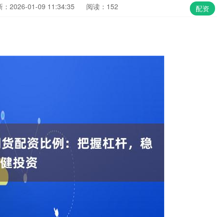
：2026-01-09 11:34:35
阅读：152
配资