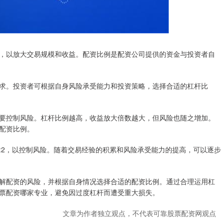
，以放大交易规模和收益。配资比例是配资公司提供的资金与投资者自
求。投资者可根据自身风险承受能力和投资策略，选择合适的杠杆比
要控制风险。杠杆比例越高，收益放大倍数越大，但风险也随之增加。
配资比例。
1:2，以控制风险。随着交易经验的积累和风险承受能力的提高，可以逐步
解配资的风险，并根据自身情况选择合适的配资比例。通过合理运用杠
票配资哪家专业，避免因过度杠杆而遭受重大损失。
文章为作者独立观点，不代表可靠股票配资网观点