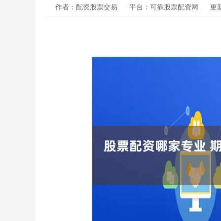
作者：配资股票交易
平台：可靠股票配资网
更新