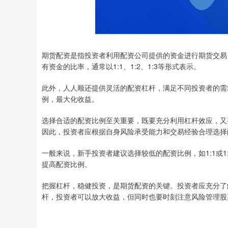
期货配资是指投资者利用配资公司提供的资金进行期货交易
有资金的比率，通常以1:1、1:2、1:3等形式表示。
此外，人人顺还提供灵活的配资杠杆，满足不同投资者的需
例，最大化收益。
选择合适的配资比例至关重要，既要充分利用杠杆效应，又
因此，投资者应根据自身风险承受能力和交易经验合理选择
一般来说，新手投资者建议选择较低的配资比例，如1:1或
提高配资比例。
把握杠杆，稳健投资，是期货配资的关键。投资者应充分了
杆，投资者可以放大收益，但同时也要时刻注意风险管理股