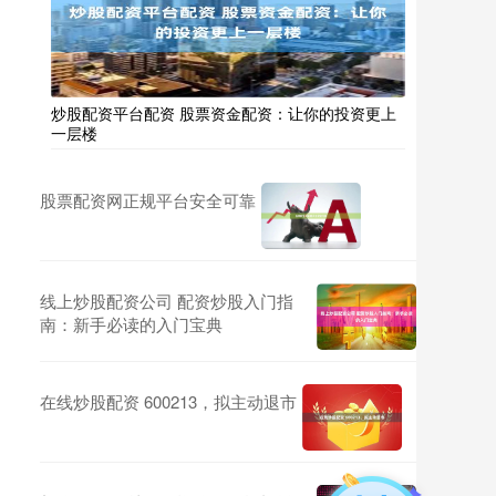
炒股配资平台配资 股票资金配资：让你的投资更上
一层楼
股票配资网正规平台安全可靠
线上炒股配资公司 配资炒股入门指
南：新手必读的入门宝典
在线炒股配资 600213，拟主动退市