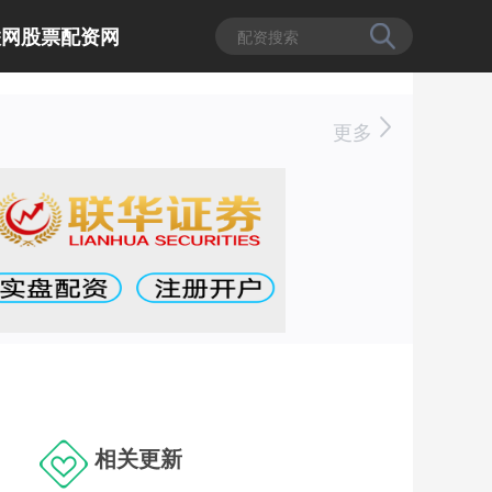
联网股票配资网
更多
相关更新