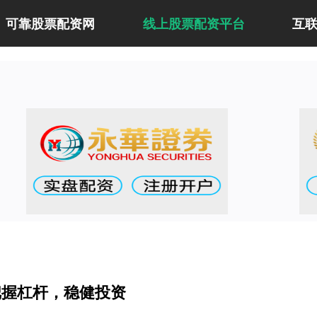
可靠股票配资网
线上股票配资平台
互
把握杠杆，稳健投资