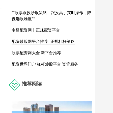
**股票跟投炒股策略：跟投高手实时操作，降
低选股难度**
南昌配资网丨正规配资平台
配资炒股网平台推荐│正规杠杆策略
股票配资网大全 新平台推荐
配资世界门户 杠杆炒股平台 资管服务
推荐阅读