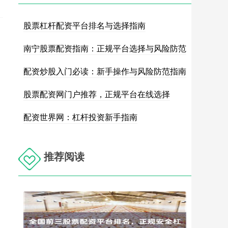
股票杠杆配资平台排名与选择指南
南宁股票配资指南：正规平台选择与风险防范
配资炒股入门必读：新手操作与风险防范指南
股票配资网门户推荐，正规平台在线选择
配资世界网：杠杆投资新手指南
推荐阅读