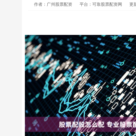
作者：广州股票配资
平台：可靠股票配资网
更新