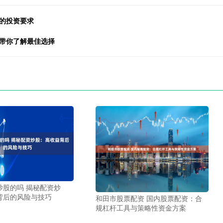
的投资要求
文带你了解最佳选择
炒股的吗 揭秘配资炒
背后的风险与技巧
和田市股票配资 国内股票配资：合
规杠杆工具与策略性资金方案