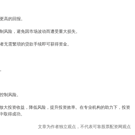
得更高的回报。
者控制风险，避免因市场波动而遭受重大损失。
投资者无需繁琐的贷款手续即可获得资金。
构。
能控制风险。
放大投资收益，降低风险，提升投资效率。在专业机构的助力下，投资
中取得成功。
文章为作者独立观点，不代表可靠股票配资网观点