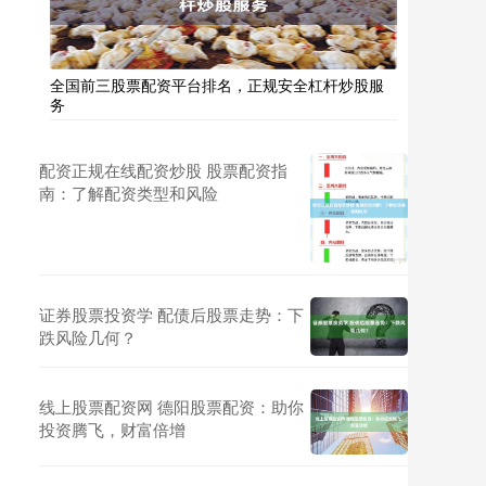
全国前三股票配资平台排名，正规安全杠杆炒股服
务
配资正规在线配资炒股 股票配资指
南：了解配资类型和风险
证券股票投资学 配债后股票走势：下
跌风险几何？
线上股票配资网 德阳股票配资：助你
投资腾飞，财富倍增