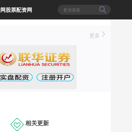
联网股票配资网
更多
相关更新