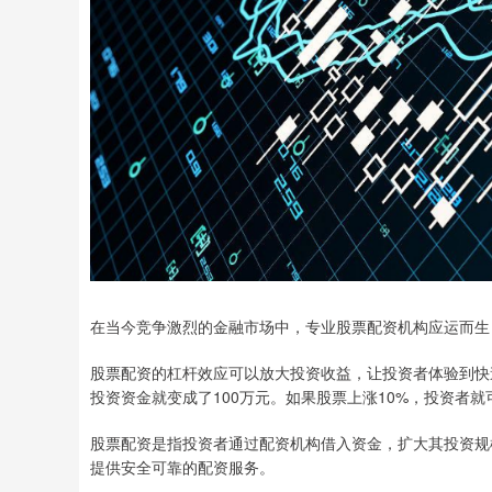
在当今竞争激烈的金融市场中，专业股票配资机构应运而生
股票配资的杠杆效应可以放大投资收益，让投资者体验到快
投资资金就变成了100万元。如果股票上涨10%，投资者就
股票配资是指投资者通过配资机构借入资金，扩大其投资规
提供安全可靠的配资服务。