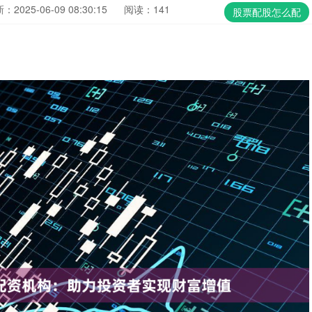
：2025-06-09 08:30:15
阅读：141
股票配股怎么配