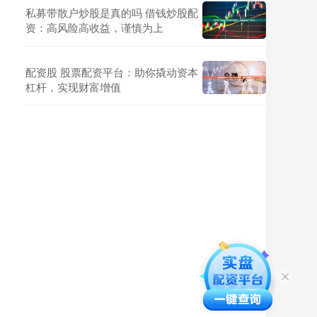
私募带散户炒股是真的吗 借钱炒股配
资：高风险高收益，谨慎为上
配资股 股票配资平台：助你撬动资本
杠杆，实现财富增值