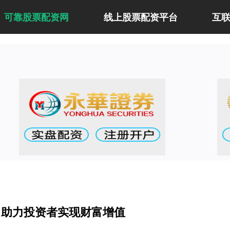
可靠股票配资网
线上股票配资平台
互
：助力投资者实现财富增值