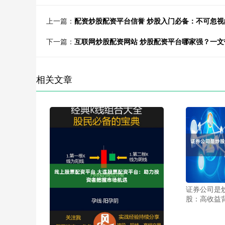
上一篇：
配资炒股配资平台信誉 炒股入门必备：不可忽视
下一篇：
互联网炒股配资网站 炒股配资平台哪家强？一
相关文章
证券公司是
股：高收益