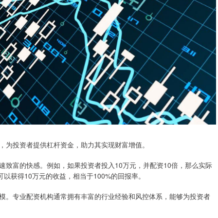
，为投资者提供杠杆资金，助力其实现财富增值。
速致富的快感。例如，如果投资者投入10万元，并配资10倍，那么实际
可以获得10万元的收益，相当于100%的回报率。
模。专业配资机构通常拥有丰富的行业经验和风控体系，能够为投资者